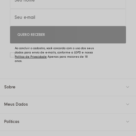
QUERO RECEBER
Ao concluir o cadastro, você concorda com o uso dos seus
dados para envio de e-mails, conforme a LGPD e nossa
Política de Privacidade
Sobre
Meus Dados
Políticas