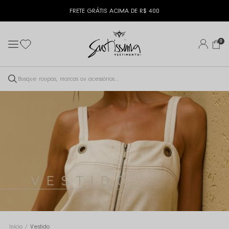
FRETE GRÁTIS ACIMA DE R$ 400
0
VESTIDO
Início
Vestido