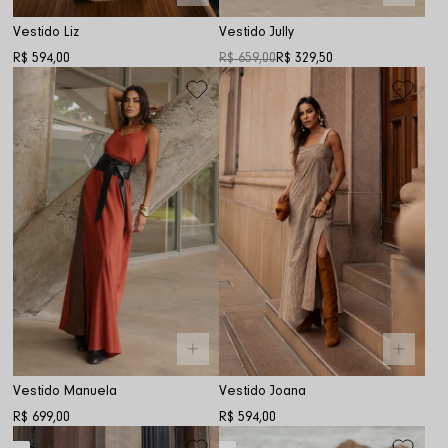
Vestido Liz
Vestido Jully
R$ 594,00
R$ 659,00
R$ 329,50
Vestido Manuela
Vestido Joana
R$ 699,00
R$ 594,00