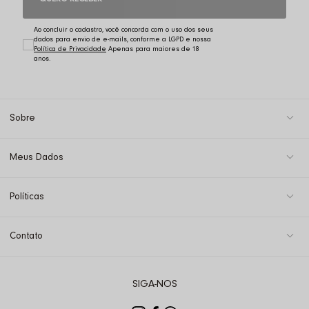
Ao concluir o cadastro, você concorda com o uso dos seus
dados para envio de e-mails, conforme a LGPD e nossa
Política de Privacidade
Sobre
Meus Dados
Políticas
Contato
SIGA-NOS