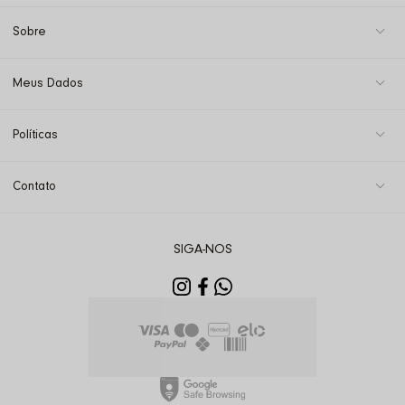
Sobre
Meus Dados
Políticas
Contato
SIGA-NOS