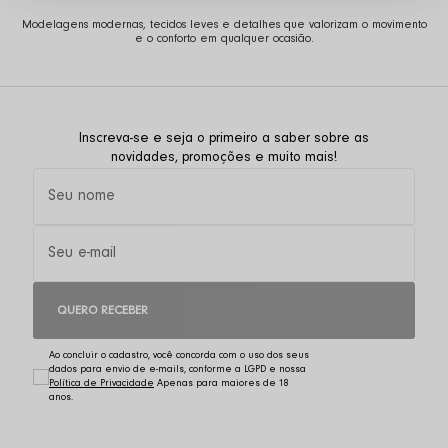
Modelagens modernas, tecidos leves e detalhes que valorizam o movimento
e o conforto em qualquer ocasião.
Inscreva-se e seja o primeiro a saber sobre as
novidades, promoções e muito mais!
QUERO RECEBER
Ao concluir o cadastro, você concorda com o uso dos seus
dados para envio de e-mails, conforme a LGPD e nossa
Política de Privacidade