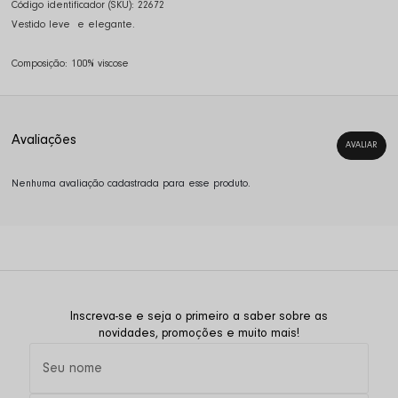
Código identificador (SKU):
22672
Vestido leve e elegante.
Composição: 100% viscose
Nenhuma avaliação cadastrada para esse produto.
Inscreva-se e seja o primeiro a saber sobre as
novidades, promoções e muito mais!