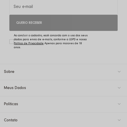
QUERO RECEBER
Ao concluir o cadastro, você concorda com o uso dos seus
dados para envio de e-mails, conforme a LGPD e nossa
Política de Privacidade
Sobre
Meus Dados
Políticas
Contato