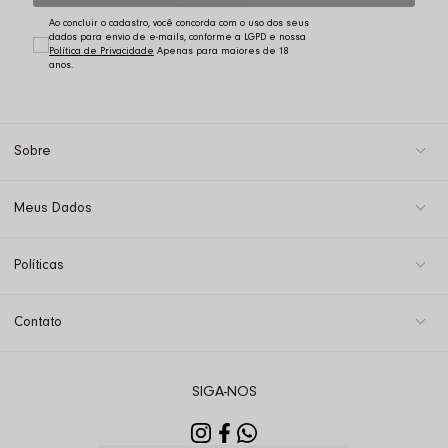
Ao concluir o cadastro, você concorda com o uso dos seus
dados para envio de e-mails, conforme a LGPD e nossa
Política de Privacidade
Sobre
Meus Dados
Políticas
Contato
SIGA-NOS