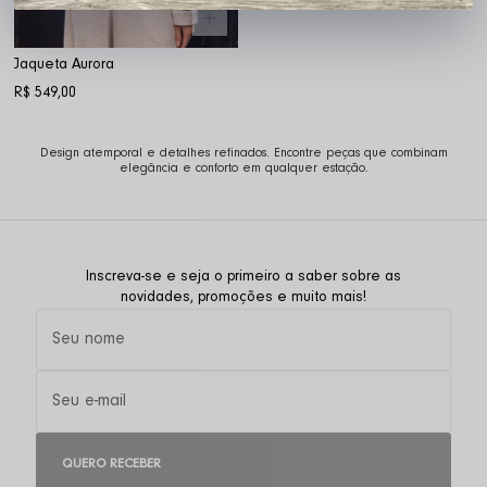
Jaqueta Aurora
R$ 549,00
Design atemporal e detalhes refinados. Encontre peças que combinam
elegância e conforto em qualquer estação.
Inscreva-se e seja o primeiro a saber sobre as
novidades, promoções e muito mais!
QUERO RECEBER