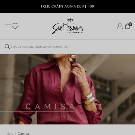
FRETE GRÁTIS ACIMA DE R$ 400
0
CAMISA
Início
Camisa