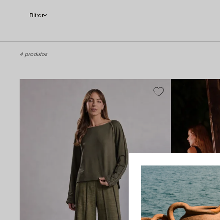
4 produtos